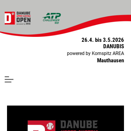
26.4. bis 3.5.2026
DANUBIS
powered by Kornspitz AREA
Mauthausen
NAVIGATION ÜBERSPR