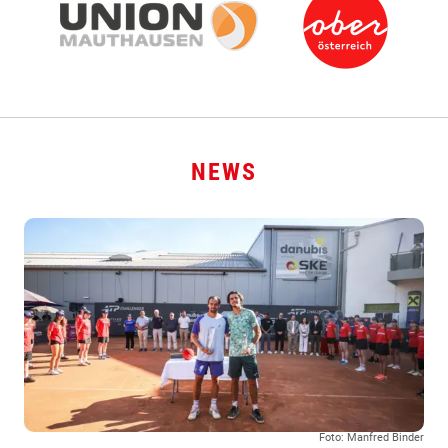
NEWS
Foto: Manfred Binder