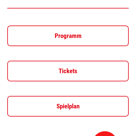
Programm
Tickets
Spielplan